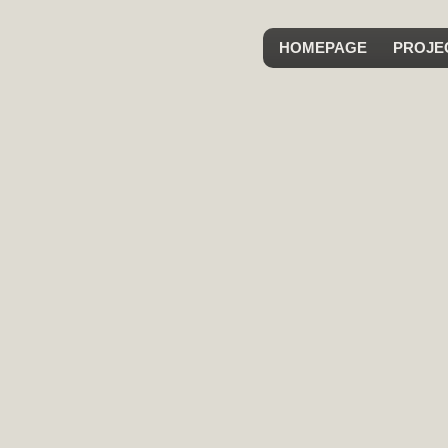
HOMEPAGE
PROJE