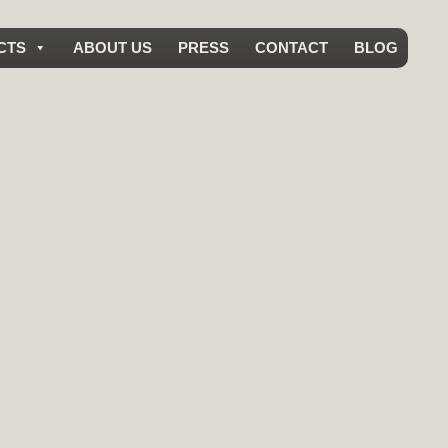
CTS
ABOUT US
PRESS
CONTACT
BLOG