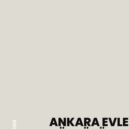
ANKARA EVLER