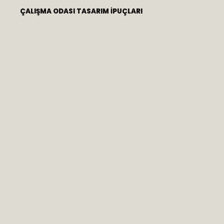
ÇALIŞMA ODASI TASARIM İPUÇLARI