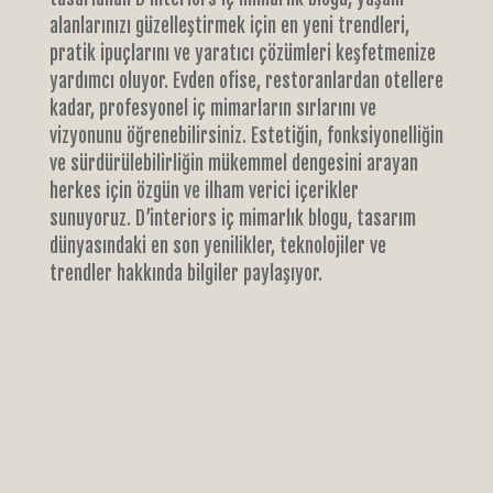
alanlarınızı güzelleştirmek için en yeni trendleri,
pratik ipuçlarını ve yaratıcı çözümleri keşfetmenize
yardımcı oluyor. Evden ofise, restoranlardan otellere
kadar, profesyonel iç mimarların sırlarını ve
vizyonunu öğrenebilirsiniz. Estetiğin, fonksiyonelliğin
ve sürdürülebilirliğin mükemmel dengesini arayan
herkes için özgün ve ilham verici içerikler
sunuyoruz. D’interiors iç mimarlık blogu, tasarım
dünyasındaki en son yenilikler, teknolojiler ve
trendler hakkında bilgiler paylaşıyor.