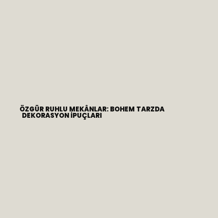
ÖZGÜR RUHLU MEKÂNLAR: BOHEM TARZDA
DEKORASYON İPUÇLARI