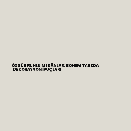
ÖZGÜR RUHLU MEKÂNLAR: BOHEM TARZDA
DEKORASYON İPUÇLARI