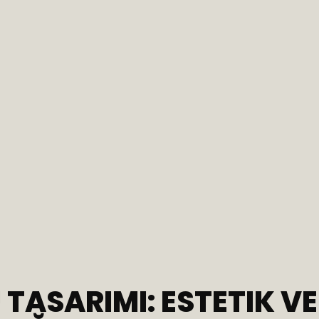
TASARIMI: ESTETIK VE