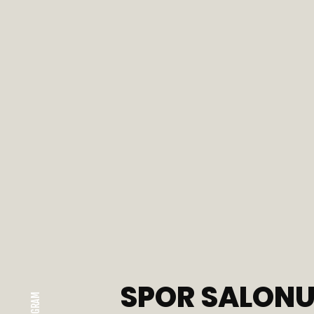
SPOR SALONU 