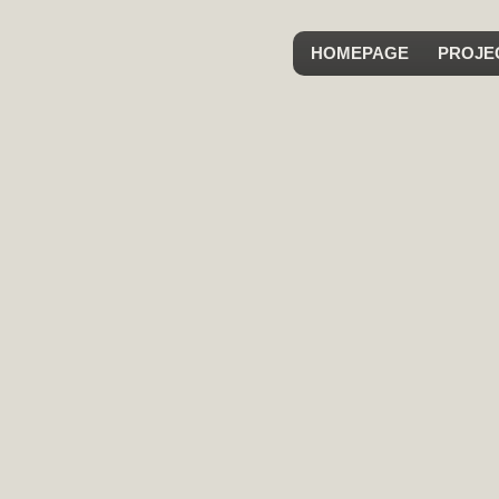
HOMEPAGE
PROJE