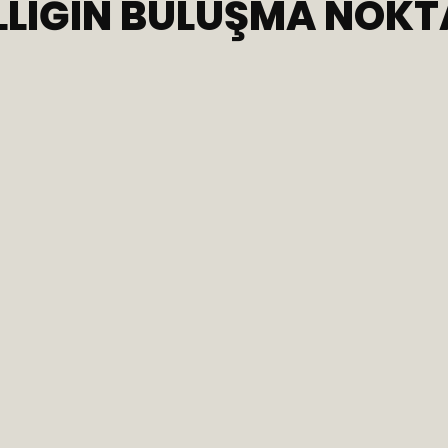
LIĞIN BULUŞMA NOKT