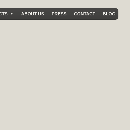
CTS
ABOUT US
PRESS
CONTACT
BLOG