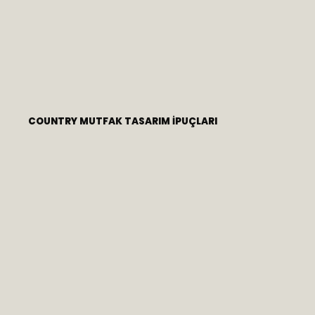
COUNTRY MUTFAK TASARIM İPUÇLARI