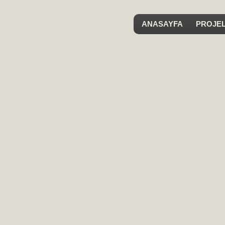
ANASAYFA
PROJE