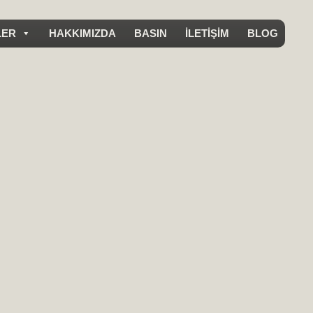
LER
HAKKIMIZDA
BASIN
İLETİŞİM
BLOG