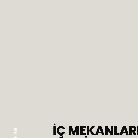
İÇ MEKANLAR