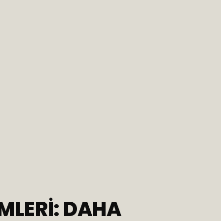
MLERI: DAHA