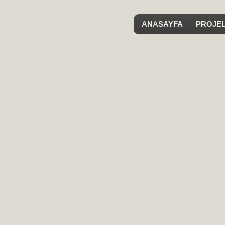
ANASAYFA
PROJE