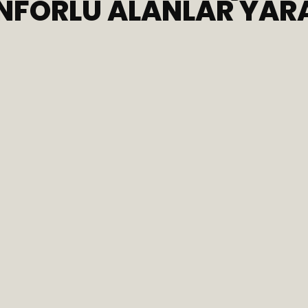
ONFORLU ALANLAR YAR