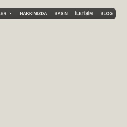
LER
HAKKIMIZDA
BASIN
İLETİŞİM
BLOG