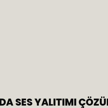
DA SES YALITIMI ÇÖZÜ