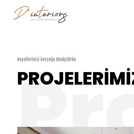
Hayallerinizi Gerçeğe Dönüştürün
PROJELERİM