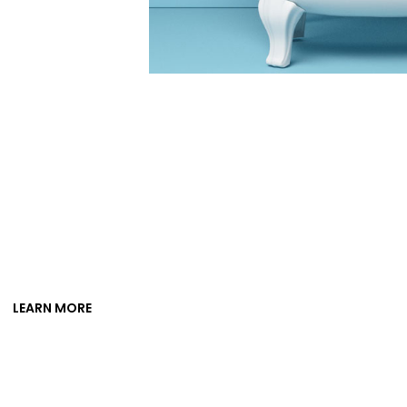
LEARN MORE